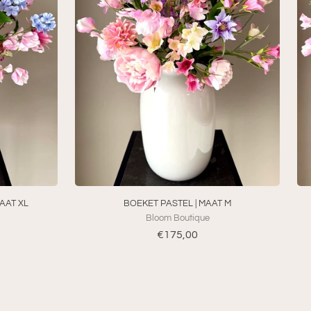
AAT XL
BOEKET PASTEL | MAAT M
Bloom Boutique
€175,00