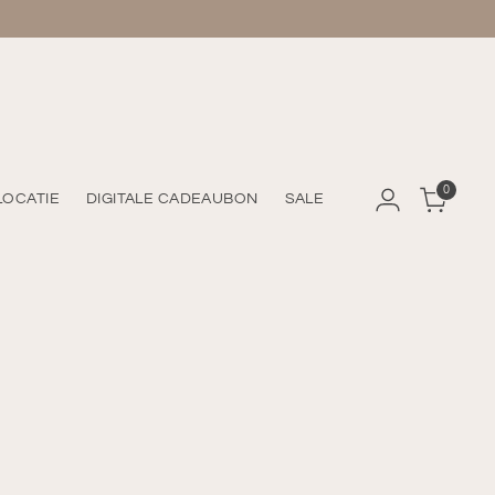
0
LOCATIE
DIGITALE CADEAUBON
SALE