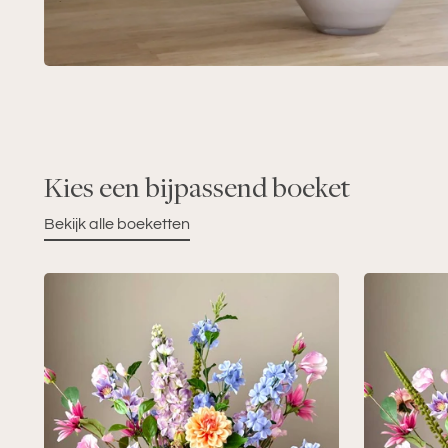
Kies een bijpassend boeket
Bekijk alle boeketten