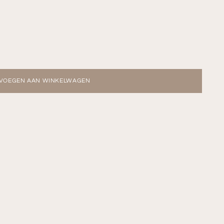
VOEGEN AAN WINKELWAGEN