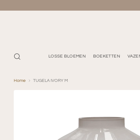
LOSSE BLOEMEN
BOEKETTEN
VAZE
Home
TUGELA IVORY M