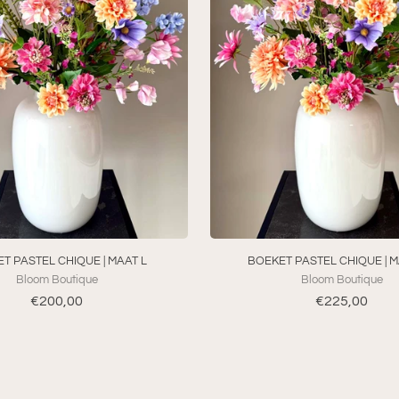
T PASTEL CHIQUE | MAAT L
BOEKET PASTEL CHIQUE | M
Bloom Boutique
Bloom Boutique
€200,00
€225,00