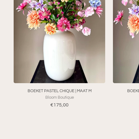
BOEKET PASTEL CHIQUE | MAAT M
BOEKE
Bloom Boutique
€175,00